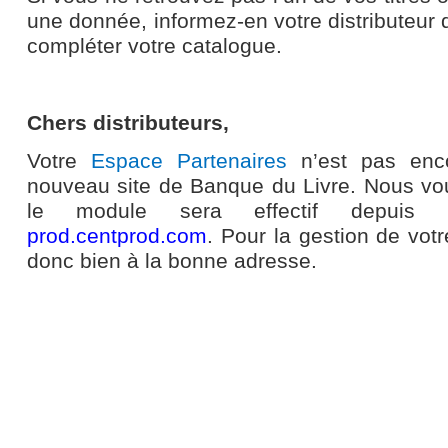
une donnée, informez-en votre distributeur q
compléter votre catalogue.
Chers distributeurs,
Votre
Espace Partenaires
n’est pas enc
nouveau site de Banque du Livre. Nous vo
le module sera effectif depuis 
prod.centprod.com
. Pour la gestion de vot
donc bien à la bonne adresse.