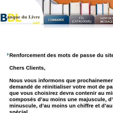
Renforcement des mots de passe du sit
Chers Clients,
Nous vous informons que prochainement
demandé de réinitialiser votre mot de p
que vous choisirez devra contenir au m
composés d’au moins une majuscule, d
minuscule, d’au moins un chiffre et d’a
spécial.