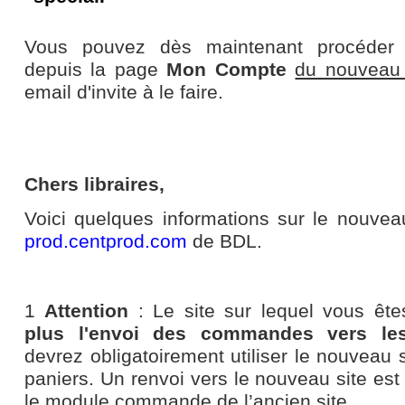
Vous pouvez dès maintenant procéder
depuis la page
Mon Compte
du nouveau 
email d'invite à le faire.
Chers libraires,
Voici quelques informations sur le nouv
prod.centprod.com
de BDL.
1
Attention
: Le site sur lequel vous ête
plus l'envoi des commandes vers les 
devrez obligatoirement utiliser le nouveau s
paniers. Un renvoi vers le nouveau site est 
le module commande de l’ancien site.