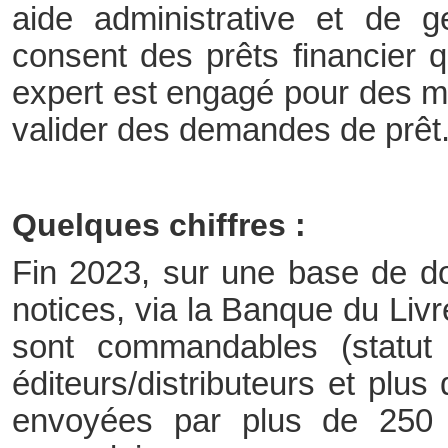
aide administrative et de g
consent des prêts financier 
expert est engagé pour des mi
valider des demandes de prêt
Quelques chiffres :
Fin 2023, sur une base de do
notices, via la Banque du Livr
sont commandables (statut
éditeurs/distributeurs et pl
envoyées par plus de 250 