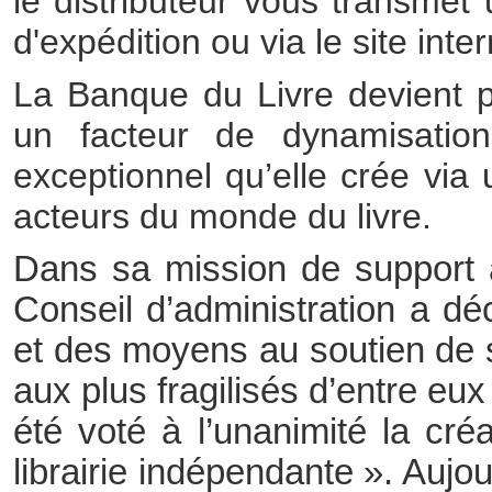
le distributeur vous transmet
d'expédition ou via le site inter
La Banque du Livre devient p
un facteur de dynamisatio
exceptionnel qu’elle crée via
acteurs du monde du livre.
Dans sa mission de support a
Conseil d’administration a d
et des moyens au soutien de 
aux plus fragilisés d’entre eux 
été voté à l’unanimité la cré
librairie indépendante ». Aujo