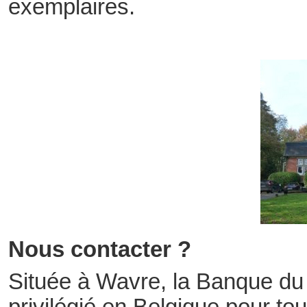
exemplaires.
Nous contacter ?
Située à Wavre, la Banque du L